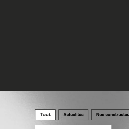
Tout
Actualités
Nos constructe