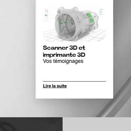
Scanner 3D et
imprimante 3D
Vos témoignages
Lire la suite