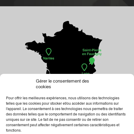
Gérer le consentement des
cookies
Pour offrir les meilleures expériences, nous utilisons des technologies
telles que les cookies pour stocker et/ou accéder aux informations sur
l'appareil. Le consentement à ces technologies nous permettra de traiter
des données telles que le comportement de navigation ou des identifiants
uniques sur ce site. Le fait de ne pas consentir ou de retirer son
consentement peut affecter négativement certaines caractéristiques et
fonctions.