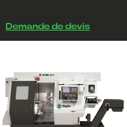
Demande de devis