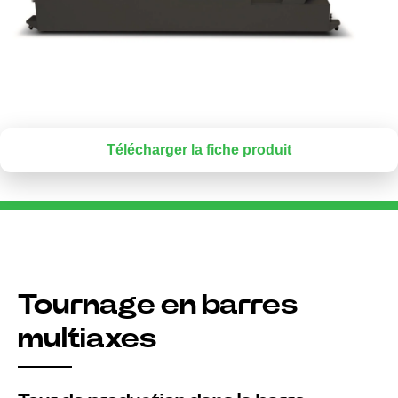
Télécharger la fiche produit
Tournage en barres
multiaxes