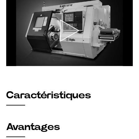
Caractéristiques
Avantages