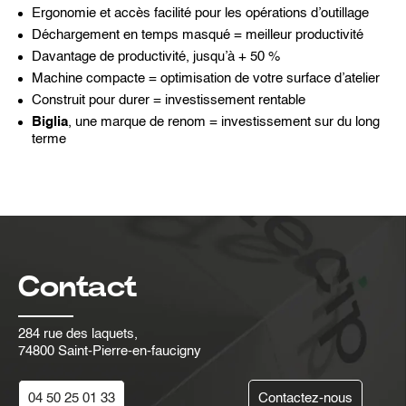
Ergonomie et accès facilité pour les opérations d’outillage
Déchargement en temps masqué = meilleur productivité
Davantage de productivité, jusqu’à + 50 %
Machine compacte = optimisation de votre surface d’atelier
Construit pour durer = investissement rentable
Biglia
, une marque de renom = investissement sur du long
terme
Contact
284 rue des laquets,
74800 Saint-Pierre-en-faucigny
04 50 25 01 33
Contactez-nous