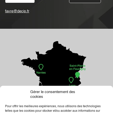
favre@decip.fr
Gérer le consentement des
cookies
Pour offrir les meilleures expériences, nous utilisons des technologies
telles que les cookies pour stocker et/ou accéder aux informations sur