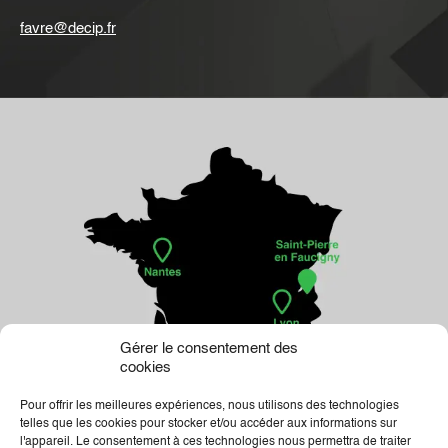
favre@decip.fr
Gérer le consentement des
cookies
Pour offrir les meilleures expériences, nous utilisons des technologies
telles que les cookies pour stocker et/ou accéder aux informations sur
l'appareil. Le consentement à ces technologies nous permettra de traiter