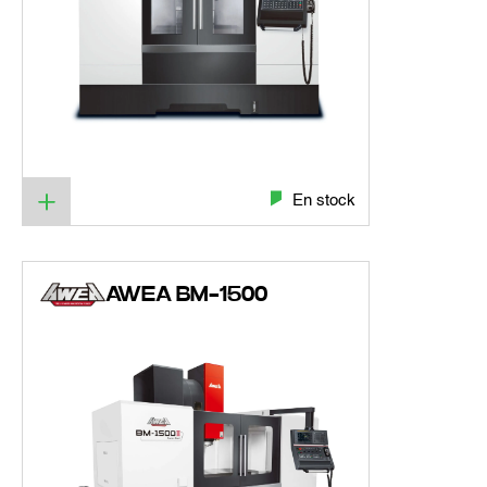
En stock
AWEA BM-1500