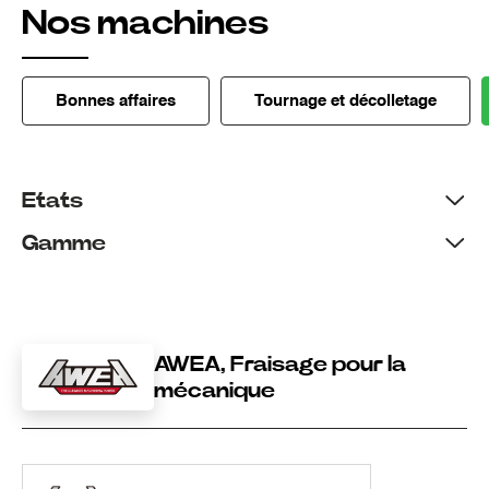
Nos machines
Bonnes affaires
Tournage et décolletage
Etats
Gamme
AWEA, Fraisage pour la
mécanique