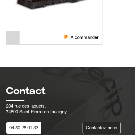
À commander
Contact
284 rue des laquets,
74800 Saint-Pierre-en-faucigny
04 50 25 01 33
Contactez-nous