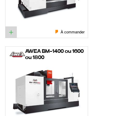
À commander
AWEA BM-1400 ou 1600
ou 1800