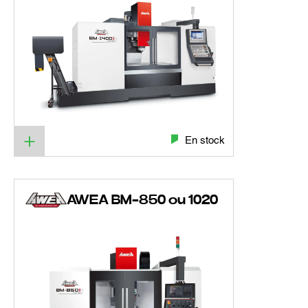
En stock
AWEA BM-850 ou 1020