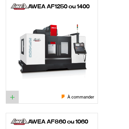
AWEA AF1250 ou 1400
À commander
AWEA AF860 ou 1060