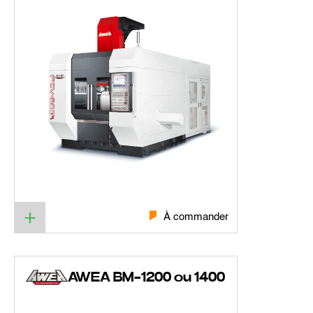
À commander
AWEA BM-1200 ou 1400