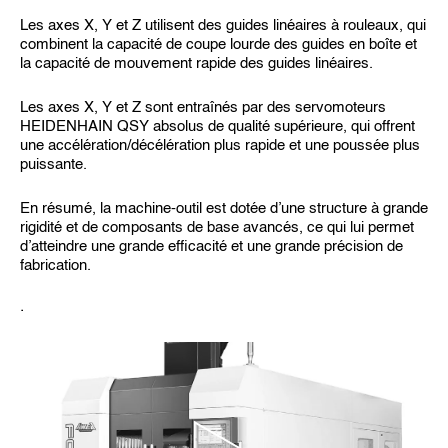
Les axes X, Y et Z utilisent des guides linéaires à rouleaux, qui
combinent la capacité de coupe lourde des guides en boîte et
la capacité de mouvement rapide des guides linéaires.
Les axes X, Y et Z sont entraînés par des servomoteurs
HEIDENHAIN QSY absolus de qualité supérieure, qui offrent
une accélération/décélération plus rapide et une poussée plus
puissante.
En résumé, la machine-outil est dotée d’une structure à grande
rigidité et de composants de base avancés, ce qui lui permet
d’atteindre une grande efficacité et une grande précision de
fabrication.
.