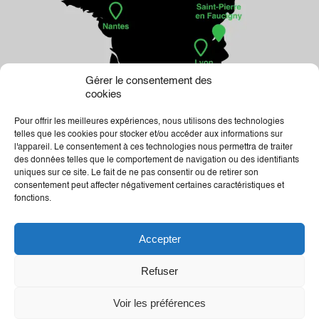
Gérer le consentement des
cookies
Pour offrir les meilleures expériences, nous utilisons des technologies
telles que les cookies pour stocker et/ou accéder aux informations sur
l'appareil. Le consentement à ces technologies nous permettra de traiter
des données telles que le comportement de navigation ou des identifiants
uniques sur ce site. Le fait de ne pas consentir ou de retirer son
consentement peut affecter négativement certaines caractéristiques et
fonctions.
04.50.25.01.33
Accepter
Mentions légales
Création graphique : wearebandits
Refuser
Site crée par Pilot’In
Voir les préférences