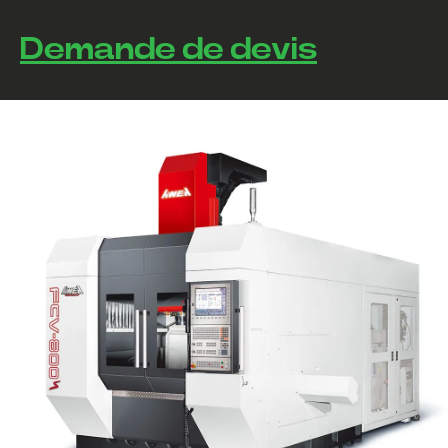
Demande de devis