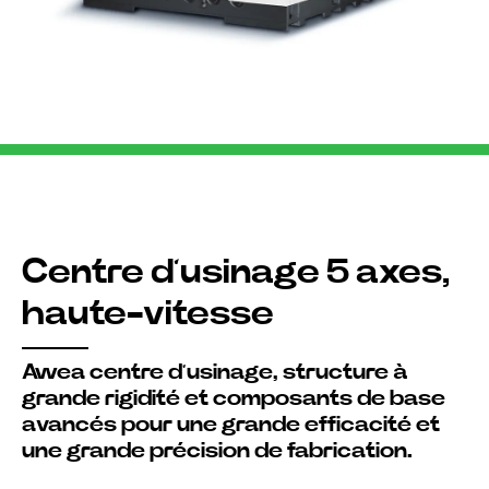
Centre d’usinage 5 axes,
haute-vitesse
Awea centre d’usinage, s
tructure à
grande rigidité et composants de base
avancés pour une grande efficacité et
une grande précision de fabrication.