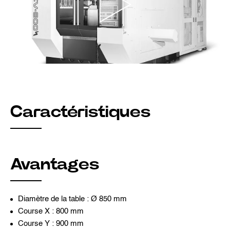
Caractéristiques
Avantages
Diamètre de la table : Ø 850 mm
Course X : 800 mm
Course Y : 900 mm