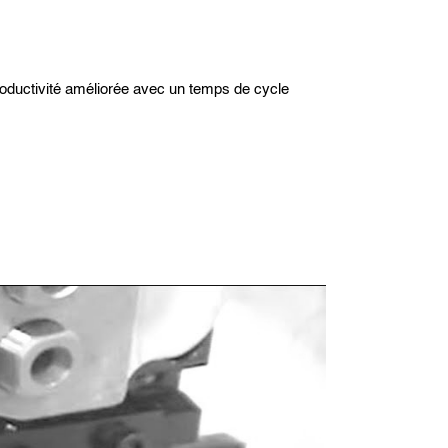
roductivité améliorée avec un temps de cycle