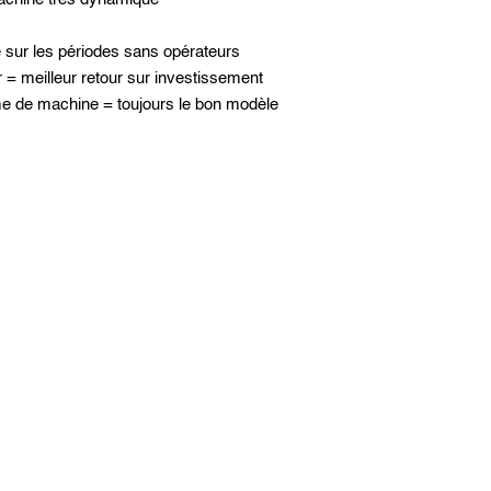
é sur les périodes sans opérateurs
 = meilleur retour sur investissement
e de machine = toujours le bon modèle