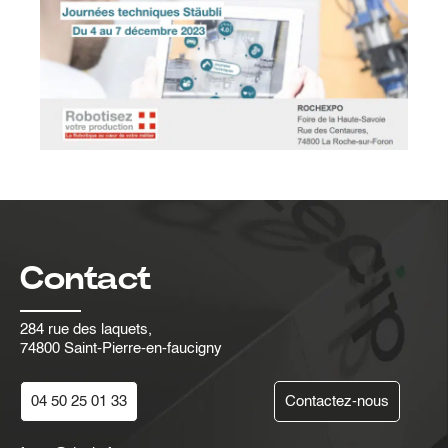
Contact
284 rue des laquets,
74800 Saint-Pierre-en-faucigny
04 50 25 01 33
Contactez-nous