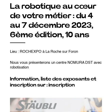
La robotique au cœur
de votre métier : du 4
au 7 décembre 2023,
6ème édition, 10 ans
Lieu : ROCHEXPO à La Roche sur Foron
Nous vous présenterons un centre NOMURA DST avec
robotisation
Information, liste des exposants et
inscription sur :
inscription