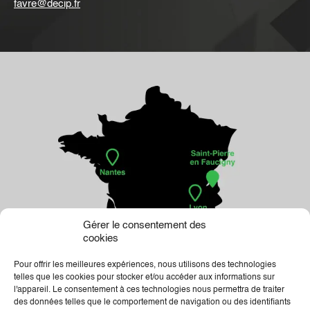
favre@decip.fr
Gérer le consentement des
cookies
Pour offrir les meilleures expériences, nous utilisons des technologies
telles que les cookies pour stocker et/ou accéder aux informations sur
l'appareil. Le consentement à ces technologies nous permettra de traiter
des données telles que le comportement de navigation ou des identifiants