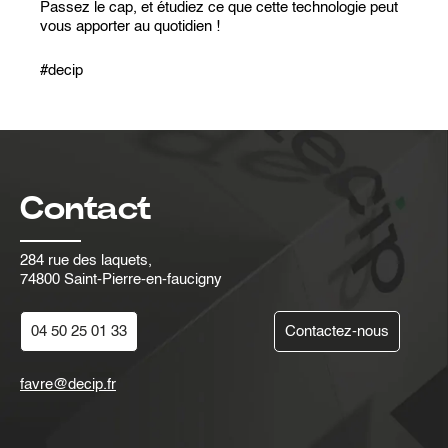
Passez le cap, et étudiez ce que cette technologie peut
vous apporter au quotidien !
#decip
Contact
284 rue des laquets,
74800 Saint-Pierre-en-faucigny
04 50 25 01 33
Contactez-nous
favre@decip.fr