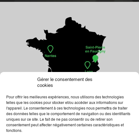
Gérer le consentement des
cookies
Pour offrir les meilleures expériences, nous utilisons des technologies
telles que les cookies pour stocker et/ou accéder aux informations sur
l'appareil. Le consentement à ces technologies nous permettra de traiter
des données telles que le comportement de navigation ou des identifiants
uniques sur ce site. Le fait de ne pas consentir ou de retirer son
consentement peut affecter négativement certaines caractéristiques et
fonctions.