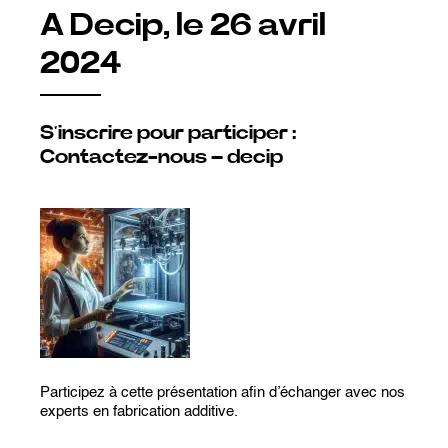
A Decip, le 26 avril
2024
S’inscrire pour participer :
Contactez-nous – decip
Participez à cette présentation afin d’échanger avec nos
experts en fabrication additive.