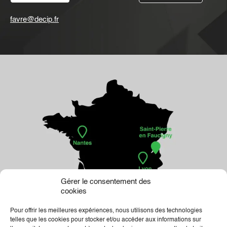
favre@decip.fr
Gérer le consentement des
cookies
Pour offrir les meilleures expériences, nous utilisons des technologies
telles que les cookies pour stocker et/ou accéder aux informations sur