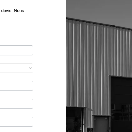
 devis. Nous