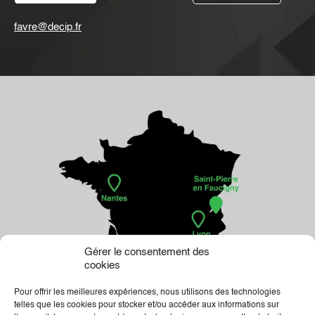
favre@decip.fr
Gérer le consentement des
cookies
Pour offrir les meilleures expériences, nous utilisons des technologies
telles que les cookies pour stocker et/ou accéder aux informations sur