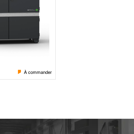
À commander