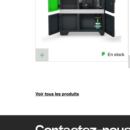
En stock
Voir tous les produits
Contactez-nou