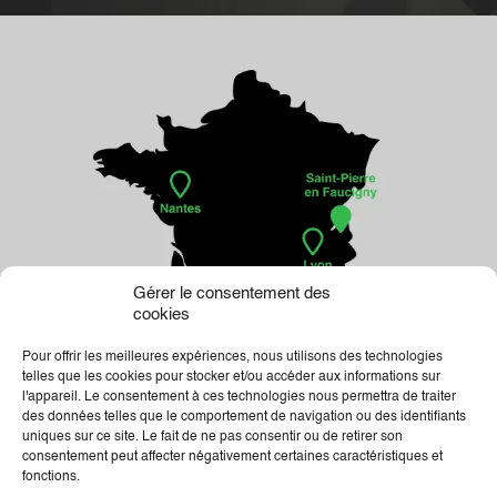
Gérer le consentement des
cookies
Pour offrir les meilleures expériences, nous utilisons des technologies
telles que les cookies pour stocker et/ou accéder aux informations sur
l'appareil. Le consentement à ces technologies nous permettra de traiter
des données telles que le comportement de navigation ou des identifiants
uniques sur ce site. Le fait de ne pas consentir ou de retirer son
consentement peut affecter négativement certaines caractéristiques et
fonctions.