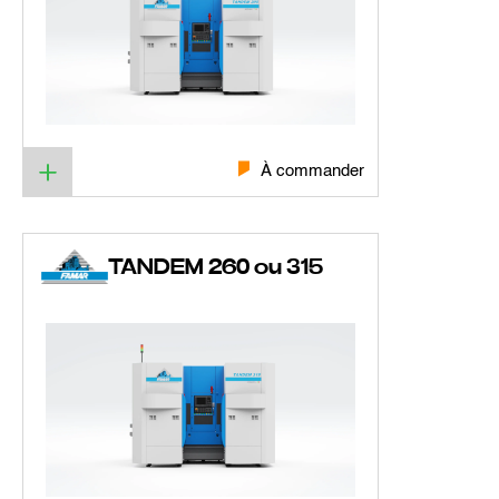
À commander
TANDEM 260 ou 315