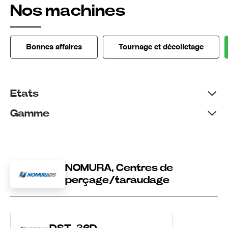
Nos machines
Bonnes affaires
Tournage et décolletage
Etats
Gamme
NOMURA, Centres de
perçage/taraudage