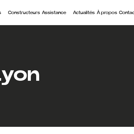
s
Constructeurs
Assistance
Actualités
À propos
Conta
Lyon