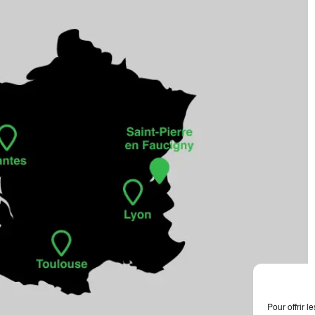
Pour offrir 