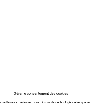
Gérer le consentement des cookies
les meilleures expériences, nous utilisons des technologies telles que les