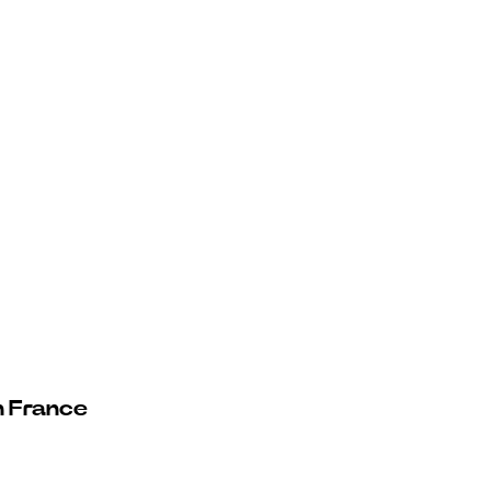
n France